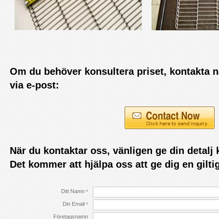
Om du behöver konsultera priset, kontakta n
via e-post:
När du kontaktar oss, vänligen ge din detalj 
Det kommer att hjälpa oss att ge dig en giltig
Ditt Namn
*
Din Email
*
Företagsnamn