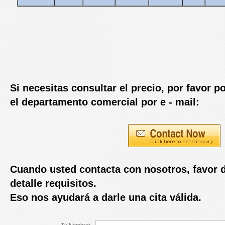
Si necesitas consultar el precio, por favor 
el departamento comercial por e - mail:
Cuando usted contacta con nosotros, favor d
detalle requisitos.
Eso nos ayudará a darle una cita válida.
Tu Nombre