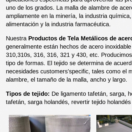
uno de los grados. La malla de alambre de acero 
ampliamente en la minería, la industria química, 
alimentación y la industria farmacéutica.
Nuestra
Productos de Tela Metálicos de acer
generalmente están hechos de acero inoxidable 
310,310s, 316, 316, 321 y 430, etc. Producimos
tipo de formas. El tejido se determina de acuer
necesidades customers'specific, tales como el ma
alambre, el tamaño de la malla, ancho y largo.
Tipos de tejido:
De ligamento tafetán, sarga, h
tafetán, sarga holandés, revertir tejido holandés