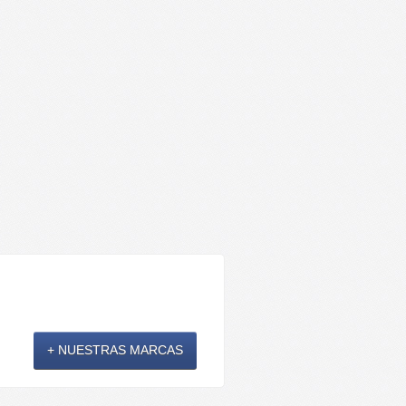
+ NUESTRAS MARCAS