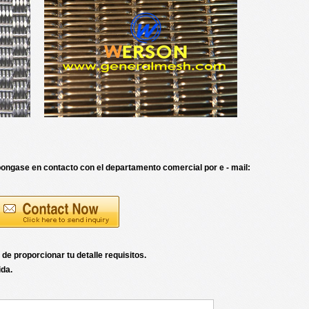
 pongase en contacto con el departamento comercial por e - mail:
de proporcionar tu detalle requisitos.
ida.