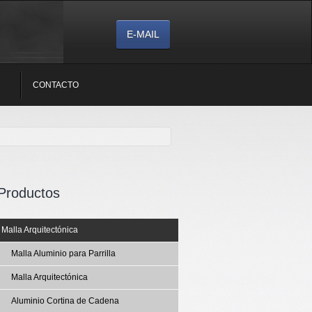
E-MAIL
CONTACTO
Productos
Malla Arquitectónica
Malla Aluminio para Parrilla
Malla Arquitectónica
Aluminio Cortina de Cadena