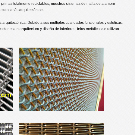
 primas totalmente reciclables, nuestros sistemas de malla de alambre
cturas más arquitectónicos.
a arquitectónica. Debido a sus múltiples cualidades funcionales y estéticas,
ciones en arquitectura y diseño de interiores, telas metálicas se utilizan