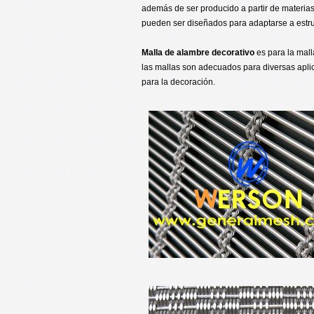
además de ser producido a partir de materias
pueden ser diseñados para adaptarse a estru
Malla de alambre decorativo
es para la mall
las mallas son adecuados para diversas aplica
para la decoración.