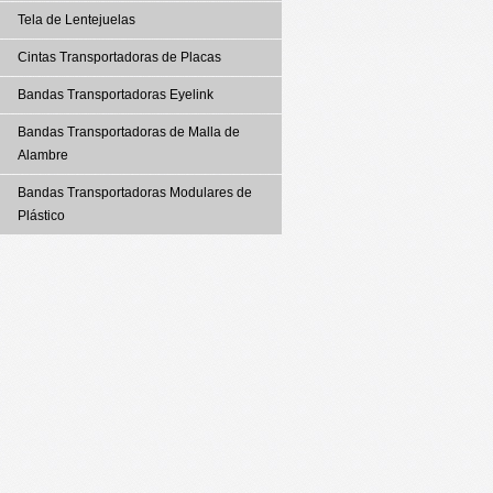
Tela de Lentejuelas
Cintas Transportadoras de Placas
Bandas Transportadoras Eyelink
Bandas Transportadoras de Malla de
Alambre
Bandas Transportadoras Modulares de
Plástico