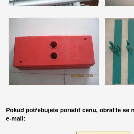
Pokud potřebujete poradit cenu, obraťte se 
e-mail: