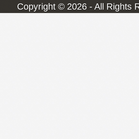
Copyright © 2026 - All Rights