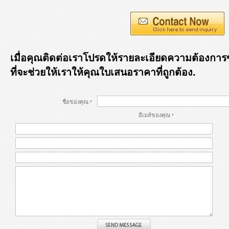
เมื่อคุณติดต่อเราโปรดให้รายละเอียดความต้องกา
ที่จะช่วยให้เราให้คุณใบเสนอราคาที่ถูกต้อง.
ชื่อของคุณ
*
อีเมล์ของคุณ
*