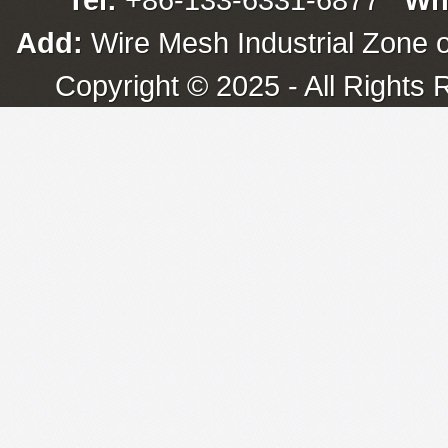
Add:
Wire Mesh Industrial Zone o
Copyright © 2025 - All Rights