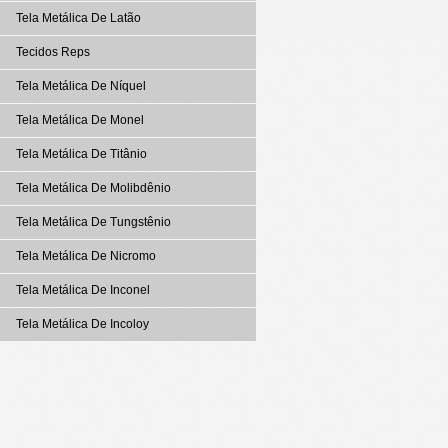
Tela Metálica De Latão
Tecidos Reps
Tela Metálica De Níquel
Tela Metálica De Monel
Tela Metálica De Titânio
Tela Metálica De Molibdênio
Tela Metálica De Tungstênio
Tela Metálica De Nicromo
Tela Metálica De Inconel
Tela Metálica De Incoloy