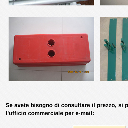
Se avete bisogno di consultare il prezzo, si 
l'ufficio commerciale per e-mail: