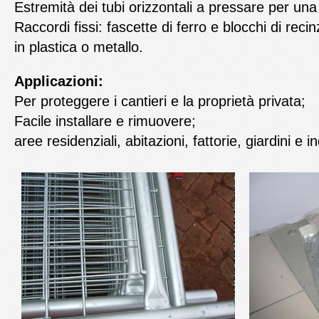
Estremità dei tubi orizzontali a pressare per un
Raccordi fissi: fascette di ferro e blocchi di rec
in plastica o metallo.
Applicazioni:
Per proteggere i cantieri e la proprietà privata;
Facile installare e rimuovere;
aree residenziali, abitazioni, fattorie, giardini e in